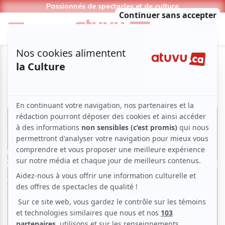
Passionnés de spectacles et de culture
Magazine | Danse