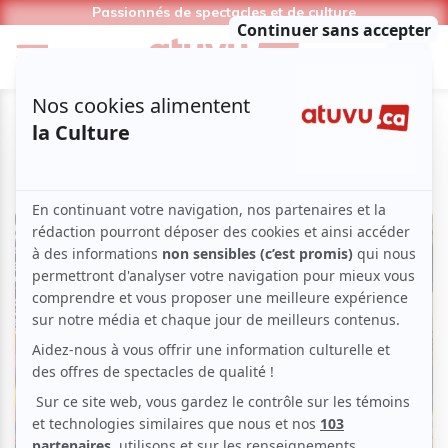
Passionnés de spectacles et de culture
Magazine | Nouvelles