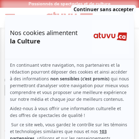
Passionnés de spectacles et de culture
Festival en chanson de Petite-
Vallée