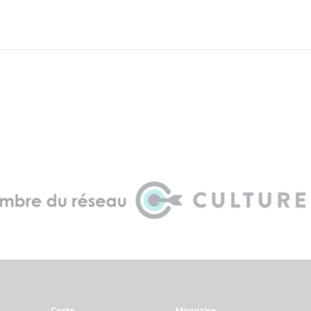
Conte
Magazine