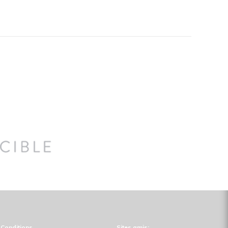
Conditions
Sites amis: