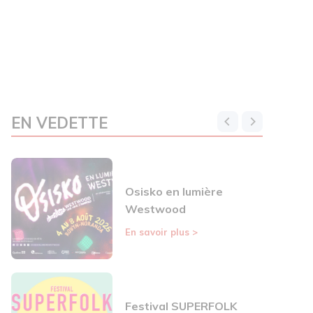
EN VEDETTE
Osisko en lumière
Westwood
En savoir plus
>
Festival SUPERFOLK