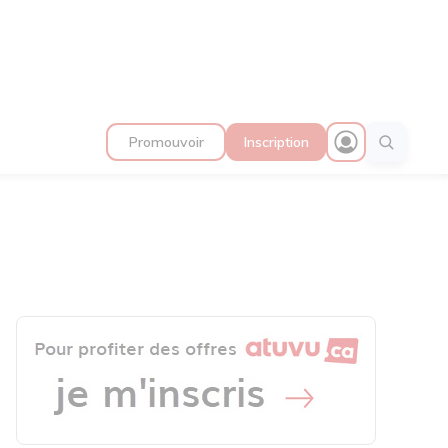
Promouvoir
Inscription