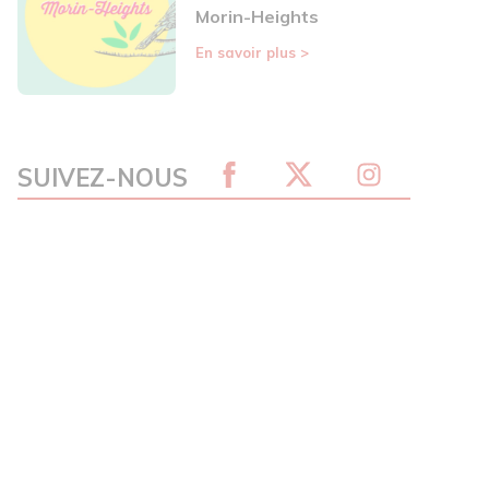
Morin-Heights
En savoir plus
>
SUIVEZ-NOUS