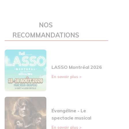
NOS
RECOMMANDATIONS
LASSO Montréal 2026
En savoir plus
>
Évangéline - Le
spectacle musical
En savoir plus
>