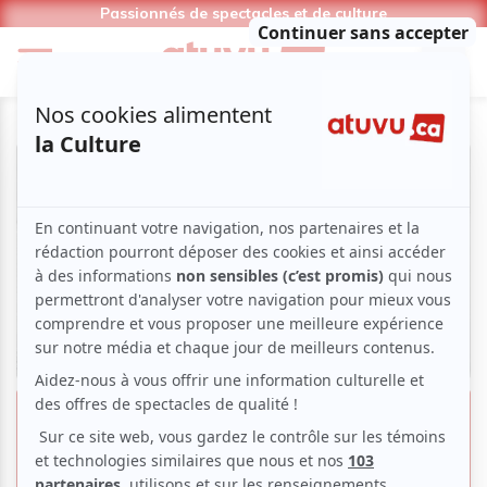
Passionnés de spectacles et de culture
Les pièces de théâtre à découvrir
en septembre 2024