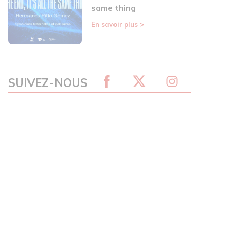
same thing
En savoir plus
>
SUIVEZ-NOUS