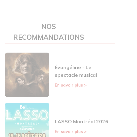
NOS
RECOMMANDATIONS
Évangéline - Le
spectacle musical
En savoir plus
>
LASSO Montréal 2026
En savoir plus
>