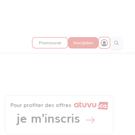
Promouvoir
Inscription