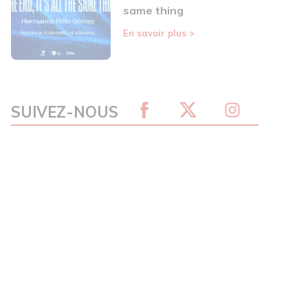
same thing
En savoir plus
>
SUIVEZ-NOUS