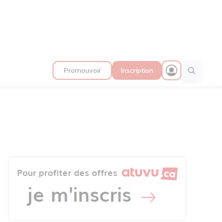
Promouvoir
Inscription