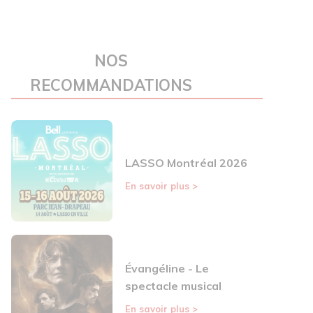
NOS
RECOMMANDATIONS
LASSO Montréal 2026
En savoir plus
>
Évangéline - Le
spectacle musical
En savoir plus
>