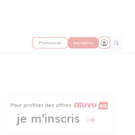
Promouvoir
Inscription