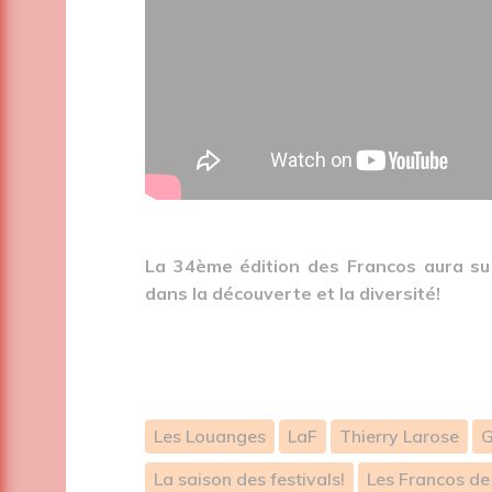
La 34ème édition des Francos aura su 
dans la découverte et la diversité!
Les Louanges
LaF
Thierry Larose
G
La saison des festivals!
Les Francos de