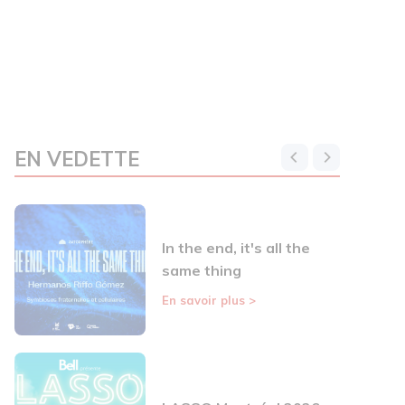
EN VEDETTE
In the end, it's all the
same thing
En savoir plus
>