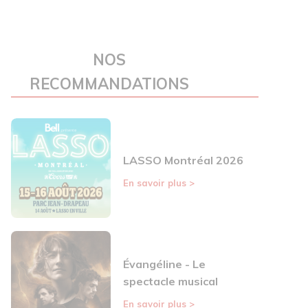
NOS
RECOMMANDATIONS
LASSO Montréal 2026
En savoir plus
>
Évangéline - Le
spectacle musical
En savoir plus
>