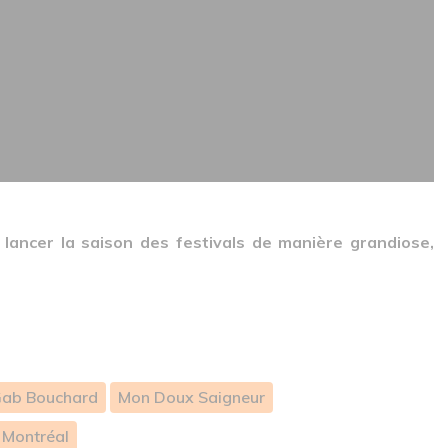
lancer la saison des festivals de manière grandiose,
ab Bouchard
Mon Doux Saigneur
 Montréal