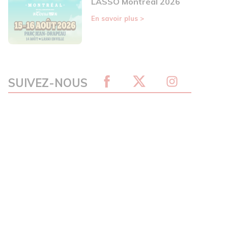
LASSO Montréal 2026
En savoir plus
>
SUIVEZ-NOUS