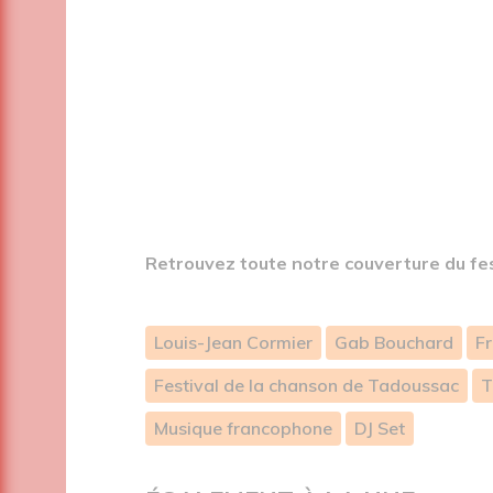
Retrouvez toute notre couverture du fe
Louis-Jean Cormier
Gab Bouchard
Fr
Festival de la chanson de Tadoussac
T
Musique francophone
DJ Set