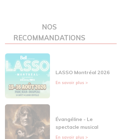
NOS
RECOMMANDATIONS
LASSO Montréal 2026
En savoir plus
>
Évangéline - Le
spectacle musical
En savoir plus
>