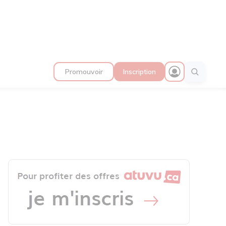
Promouvoir
Inscription