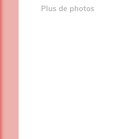
Plus de photos