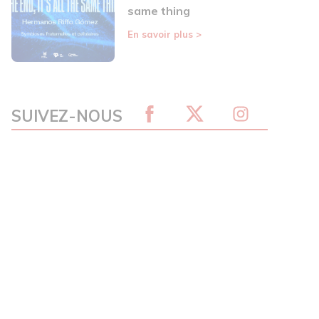
same thing
En savoir plus
>
SUIVEZ-NOUS