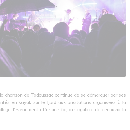
e la chanson de Tadoussac continue de se démarquer par ses
ntés en kayak sur le fjord aux prestations organisées à la
llage, l’événement offre une façon singulière de découvrir la