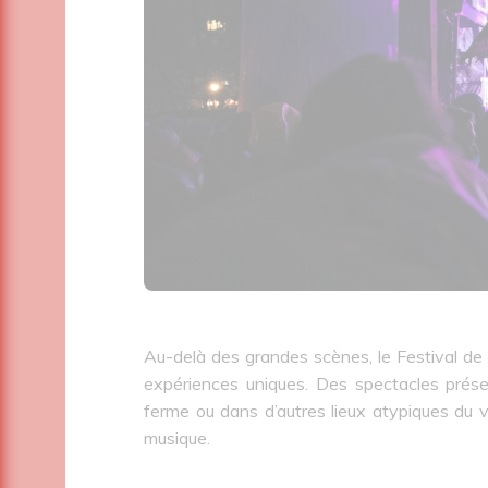
Au-delà des grandes scènes, le Festival d
expériences uniques. Des spectacles prése
ferme ou dans d’autres lieux atypiques du vi
musique.