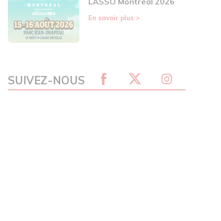
LASSO Montréal 2026
En savoir plus
>
SUIVEZ-NOUS