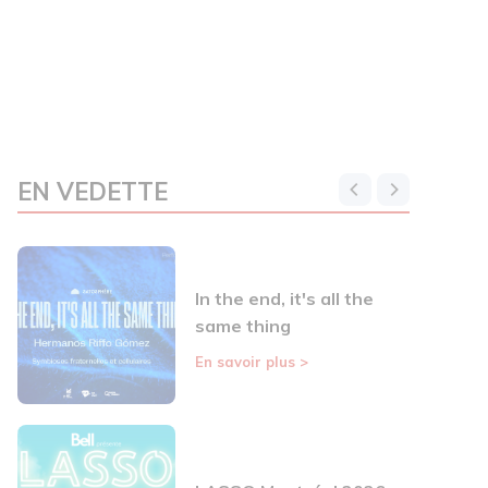
EN VEDETTE
In the end, it's all the
same thing
En savoir plus
>