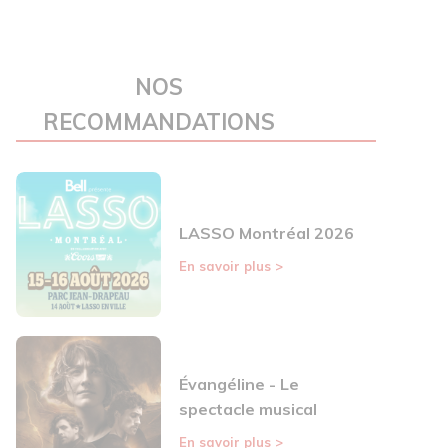
NOS
RECOMMANDATIONS
LASSO Montréal 2026
En savoir plus
>
Évangéline - Le
spectacle musical
En savoir plus
>