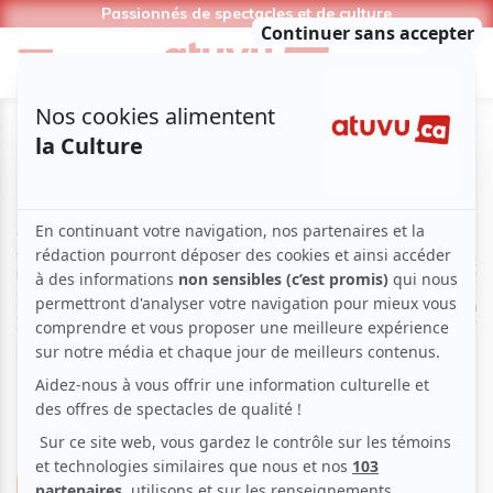
Passionnés de spectacles et de culture
Nouvelles