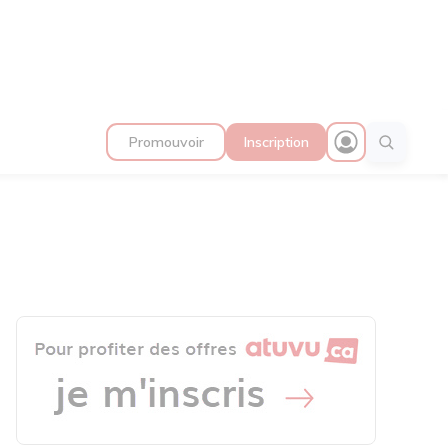
Promouvoir
Inscription