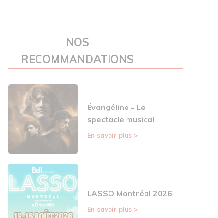
NOS
RECOMMANDATIONS
Évangéline - Le
spectacle musical
En savoir plus
>
LASSO Montréal 2026
En savoir plus
>