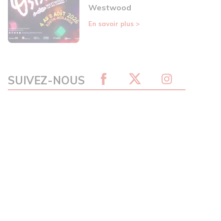
Westwood
En savoir plus
>
SUIVEZ-NOUS