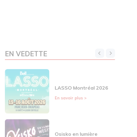
EN VEDETTE
LASSO Montréal 2026
En savoir plus
>
Osisko en lumière