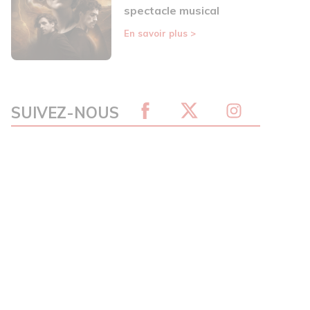
spectacle musical
En savoir plus
>
SUIVEZ-NOUS