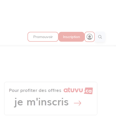
Promouvoir
Inscription