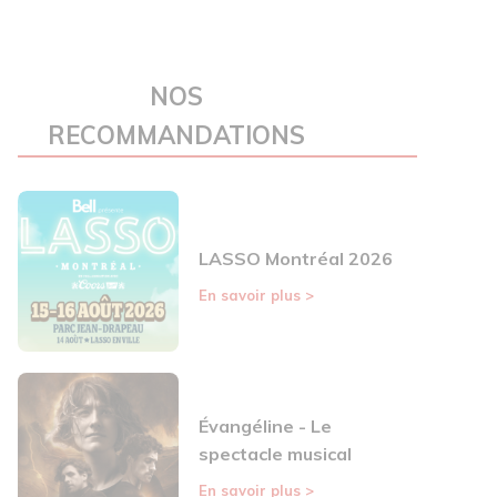
NOS
RECOMMANDATIONS
LASSO Montréal 2026
En savoir plus
>
Évangéline - Le
spectacle musical
En savoir plus
>