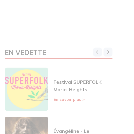
EN VEDETTE
Festival SUPERFOLK
Morin-Heights
En savoir plus
>
Évangéline - Le