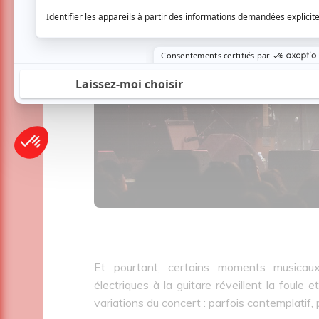
Et pourtant, certains moments musicaux
électriques à la guitare réveillent la foule 
variations du concert : parfois contemplatif, p