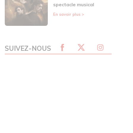
spectacle musical
En savoir plus
>
SUIVEZ-NOUS