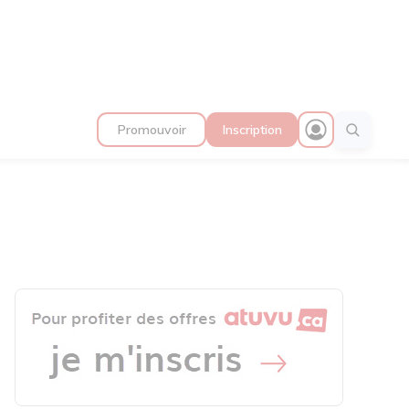
Promouvoir
Inscription