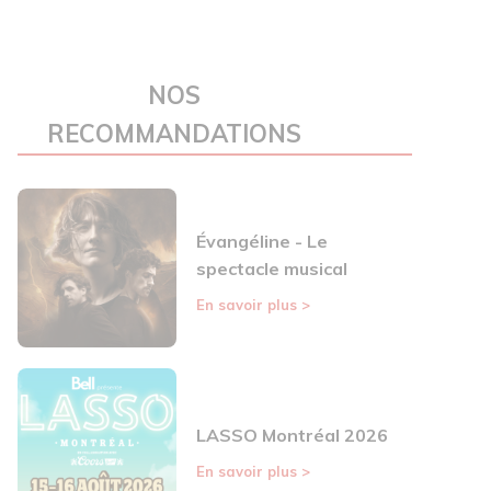
NOS
RECOMMANDATIONS
Évangéline - Le
spectacle musical
En savoir plus
>
LASSO Montréal 2026
En savoir plus
>