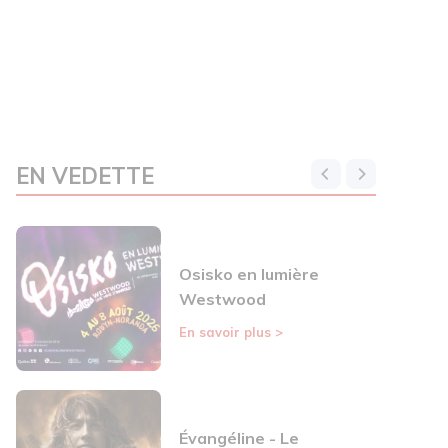
EN VEDETTE
Osisko en lumière
Westwood
En savoir plus
>
Évangéline - Le