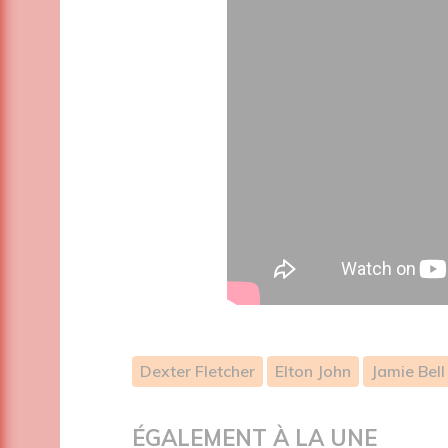
Dexter Fletcher
Elton John
Jamie Bell
ÉGALEMENT À LA UNE