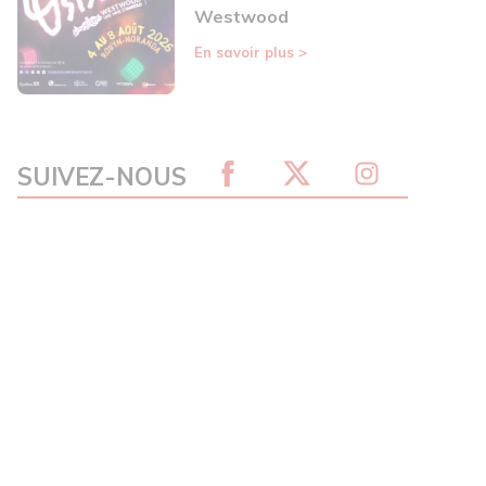
Westwood
En savoir plus
>
SUIVEZ-NOUS