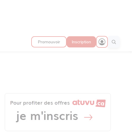
Promouvoir
Inscription