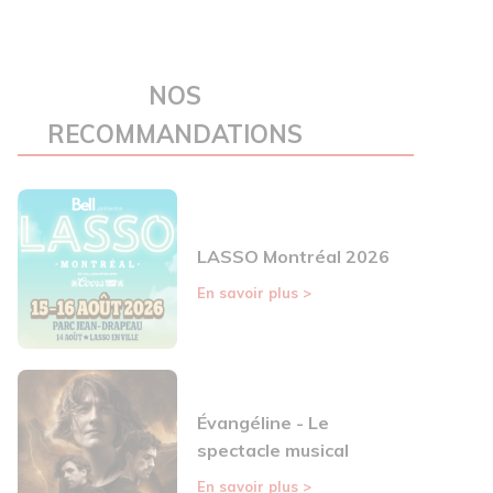
NOS
RECOMMANDATIONS
LASSO Montréal 2026
En savoir plus
>
Évangéline - Le
spectacle musical
En savoir plus
>