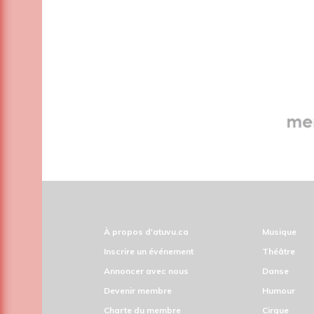
À propos d'atuvu.ca
Musique
Inscrire un événement
Théâtre
Annoncer avec nous
Danse
Devenir membre
Humour
Charte du membre
Cirque