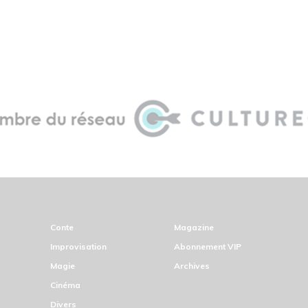
Conte
Magazine
Improvisation
Abonnement VIP
Magie
Archives
Cinéma
Divers