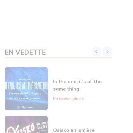
EN VEDETTE
In the end, it's all the
same thing
En savoir plus
>
Osisko en lumière