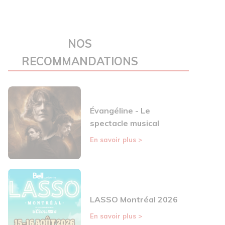
NOS
RECOMMANDATIONS
Évangéline - Le
spectacle musical
En savoir plus
>
LASSO Montréal 2026
En savoir plus
>