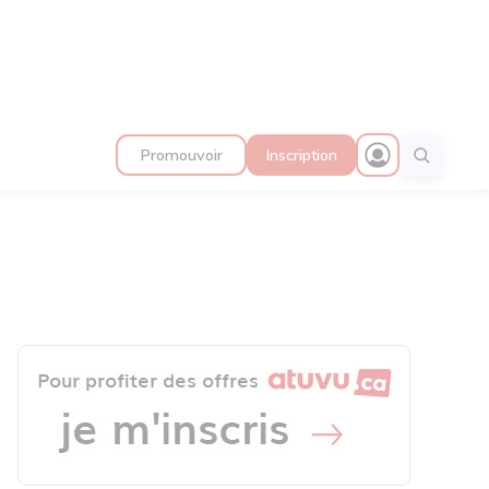
Promouvoir
Inscription