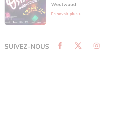
Westwood
En savoir plus
>
SUIVEZ-NOUS