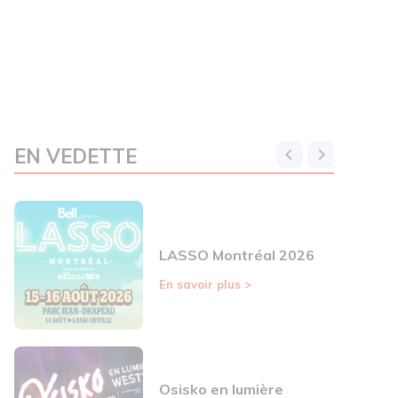
EN VEDETTE
LASSO Montréal 2026
En savoir plus
>
Osisko en lumière