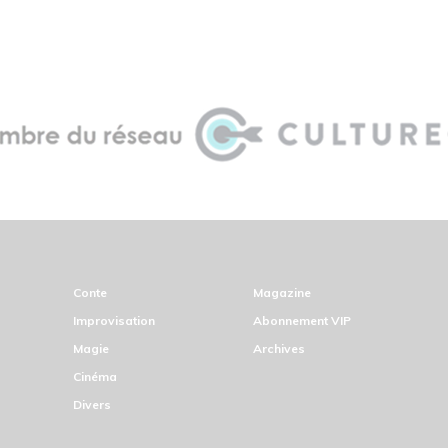
Conte
Magazine
Improvisation
Abonnement VIP
Magie
Archives
Cinéma
Divers