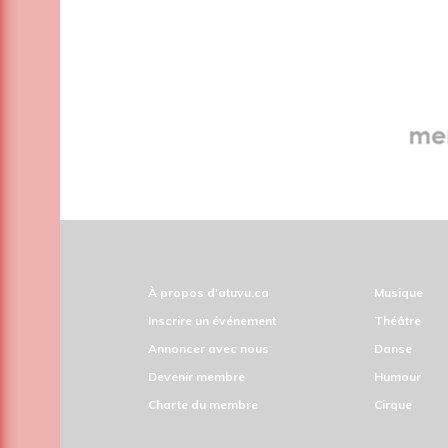
À propos d'atuvu.ca
Musique
Inscrire un événement
Théâtre
Annoncer avec nous
Danse
Devenir membre
Humour
Charte du membre
Cirque