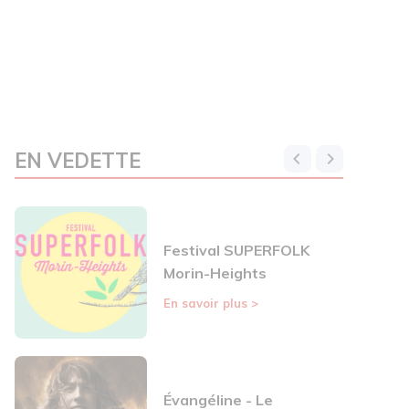
EN VEDETTE
Festival SUPERFOLK
Morin-Heights
En savoir plus
>
Évangéline - Le