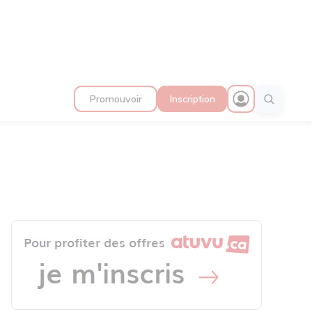
Promouvoir
Inscription