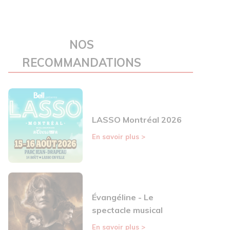
NOS
RECOMMANDATIONS
LASSO Montréal 2026
En savoir plus
>
Évangéline - Le
spectacle musical
En savoir plus
>