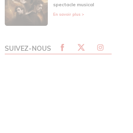
spectacle musical
En savoir plus
>
SUIVEZ-NOUS