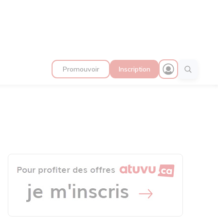
Promouvoir
Inscription