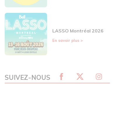
LASSO Montréal 2026
En savoir plus
>
SUIVEZ-NOUS