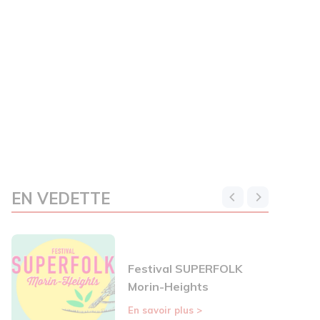
EN VEDETTE
Festival SUPERFOLK
Morin-Heights
En savoir plus
>