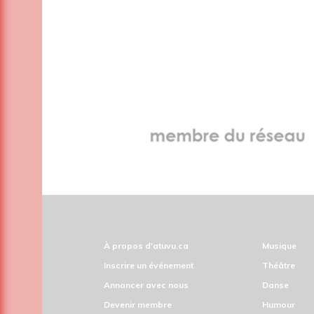
À propos d'atuvu.ca
Musique
Inscrire un événement
Théâtre
Annoncer avec nous
Danse
Devenir membre
Humour