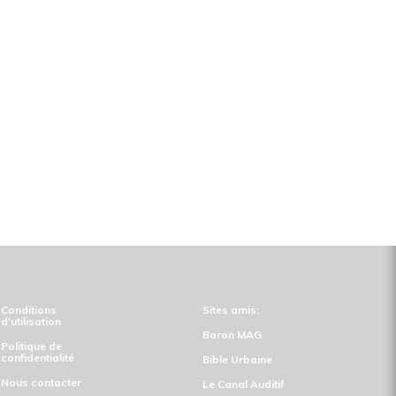
Conditions
Sites amis:
d'utilisation
Baron MAG
Politique de
confidentialité
Bible Urbaine
Nous contacter
Le Canal Auditif