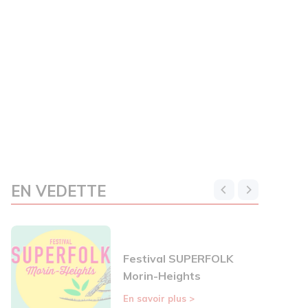
EN VEDETTE
Festival SUPERFOLK
Morin-Heights
En savoir plus
>