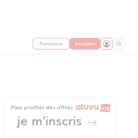
Promouvoir
Inscription