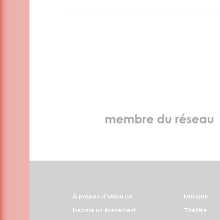
À propos d'atuvu.ca
Musique
Inscrire un événement
Théâtre