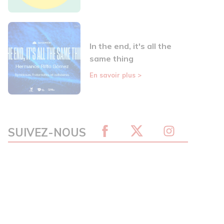
In the end, it's all the
same thing
En savoir plus
>
SUIVEZ-NOUS