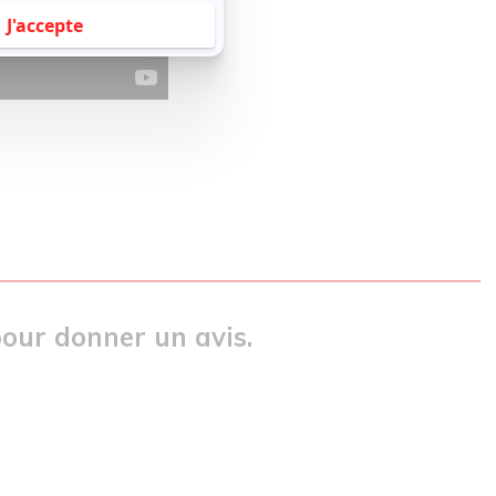
our donner un avis.