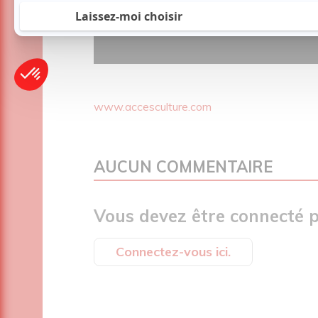
www.accesculture.com
AUCUN COMMENTAIRE
Vous devez être connecté p
Connectez-vous ici.