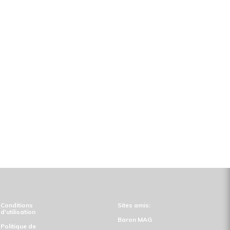
Conditions
Sites amis:
d'utilisation
Baron MAG
Politique de