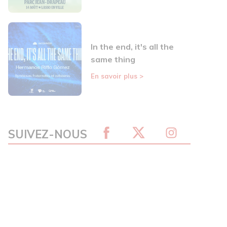
In the end, it's all the
same thing
En savoir plus
>
SUIVEZ-NOUS