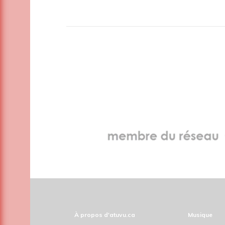
À propos d'atuvu.ca
Musique