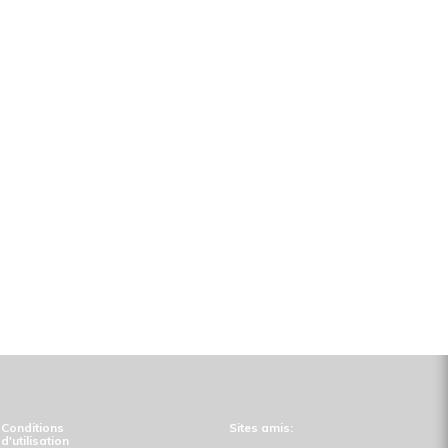
Conditions
Sites amis:
d'utilisation