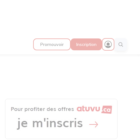
Promouvoir
Inscription