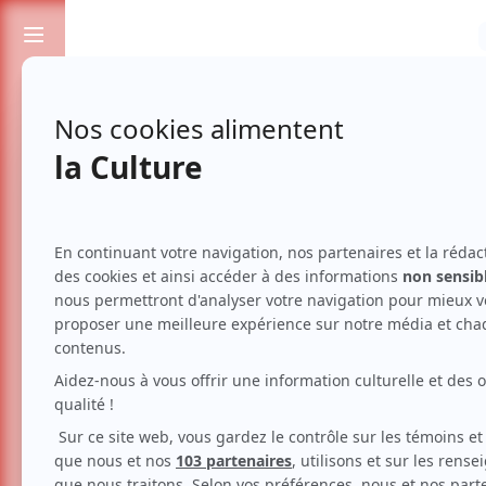
Passionnés de spectacles et de culture