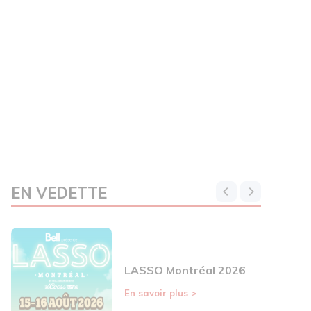
EN VEDETTE
LASSO Montréal 2026
En savoir plus
>