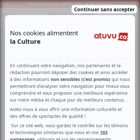
Passionnés de spectacles et de culture