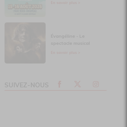
En savoir plus
>
Évangéline - Le
spectacle musical
En savoir plus
>
SUIVEZ-NOUS