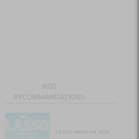
NOS
RECOMMANDATIONS
LASSO Montréal 2026