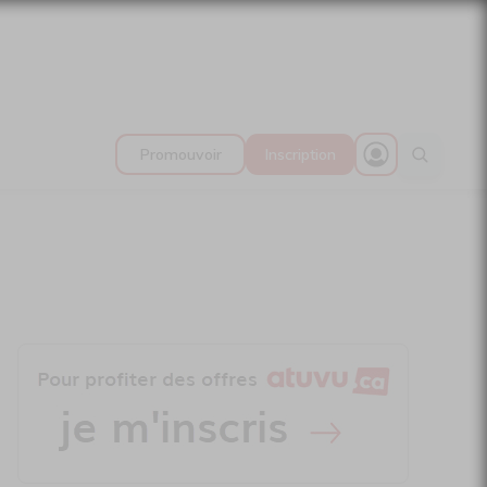
Promouvoir
Inscription