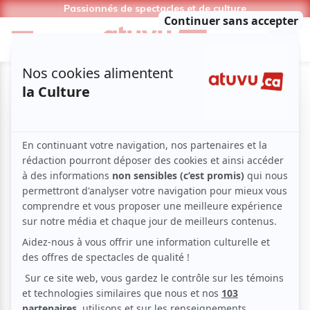
Passionnés de spectacles et de culture