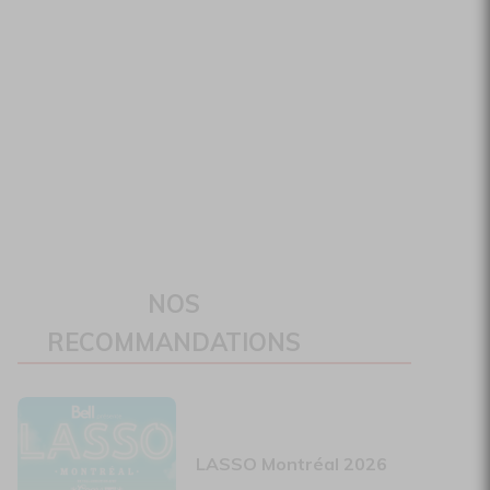
NOS
RECOMMANDATIONS
LASSO Montréal 2026