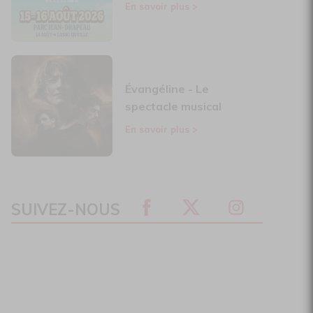
En savoir plus
>
Évangéline - Le
spectacle musical
En savoir plus
>
SUIVEZ-NOUS