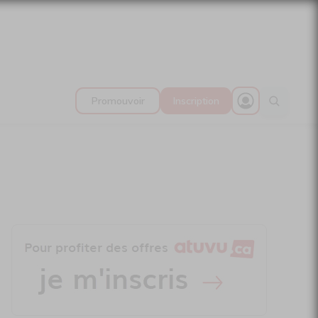
Promouvoir
Inscription