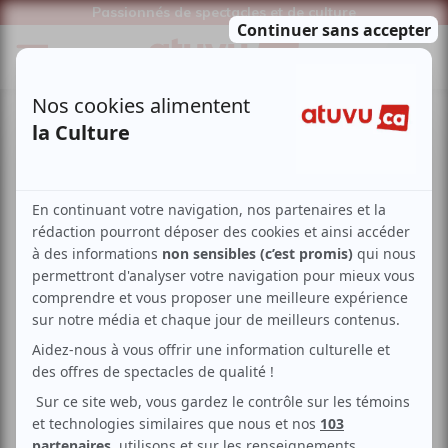
Passionnés de spectacles et de culture