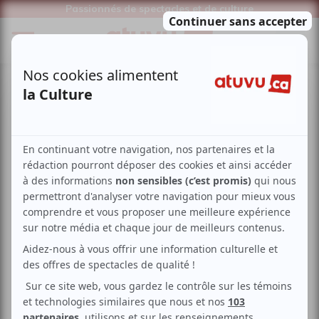
Passionnés de spectacles et de culture