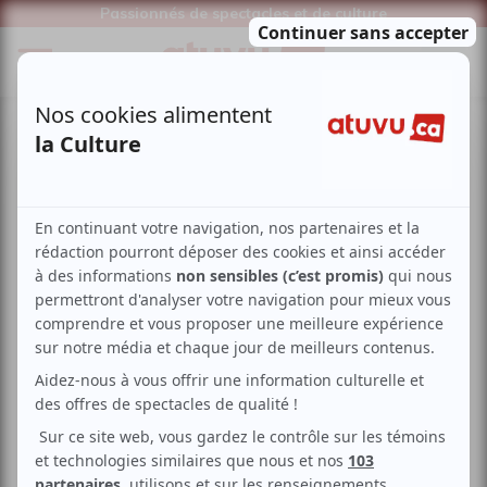
Passionnés de spectacles et de culture