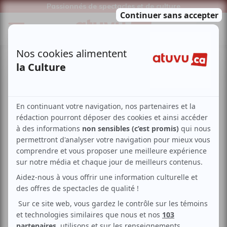
Passionnés de spectacles et de culture