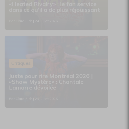
«Heated Rivalry» : le fan service
dans ce qu'il a de plus réjouissant
Par Clara Bich | 24 juillet 2026
Critiques
Juste pour rire Montréal 2026 |
«Show Mystère» : Chantale
Lamarre dévoilée
Par Clara Bich | 23 juillet 2026