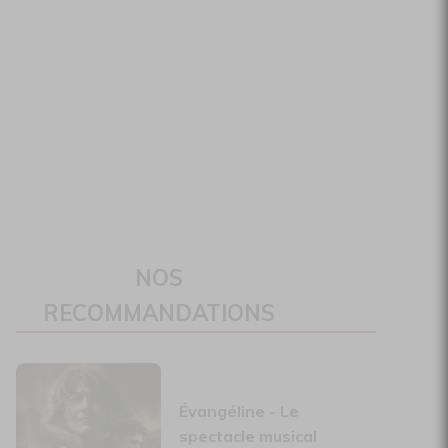
NOS
RECOMMANDATIONS
Évangéline - Le
spectacle musical