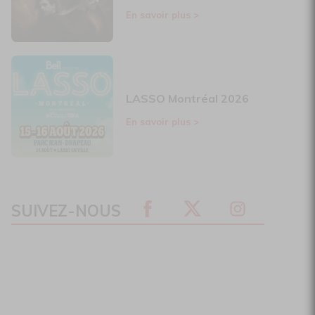
En savoir plus
>
LASSO Montréal 2026
En savoir plus
>
SUIVEZ-NOUS