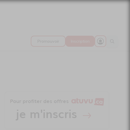
Promouvoir
Inscription