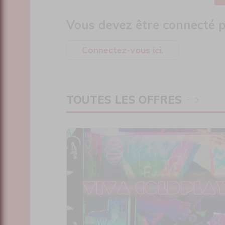
Vous devez être connecté p
Connectez-vous ici.
TOUTES LES OFFRES