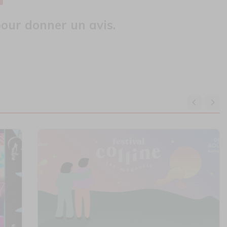
our donner un avis.