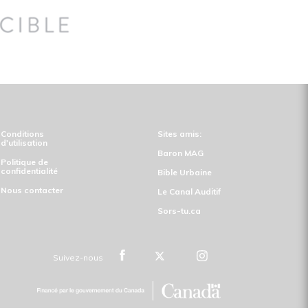
Conditions
Sites amis:
d'utilisation
Baron MAG
Politique de
confidentialité
Bible Urbaine
Nous contacter
Le Canal Auditif
Sors-tu.ca
Suivez-nous