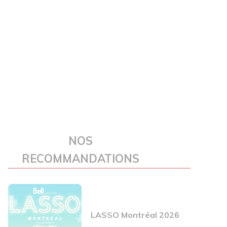
NOS
RECOMMANDATIONS
LASSO Montréal 2026