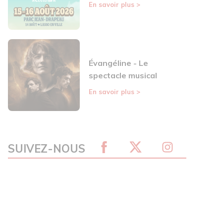
En savoir plus
>
Évangéline - Le
spectacle musical
En savoir plus
>
SUIVEZ-NOUS