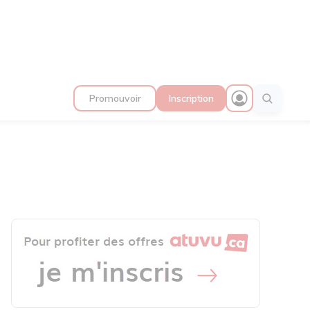
Promouvoir
Inscription