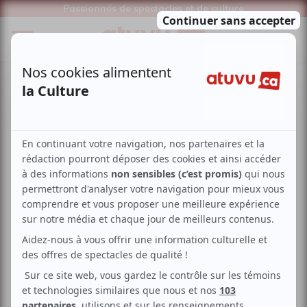
Passionnés de spectacles et de culture