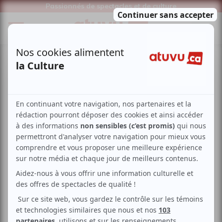
Passionnés de spectacles et de culture