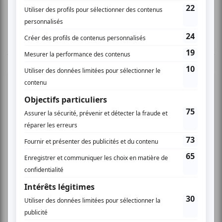
TOUTES LES OFFRES
Festival Colline