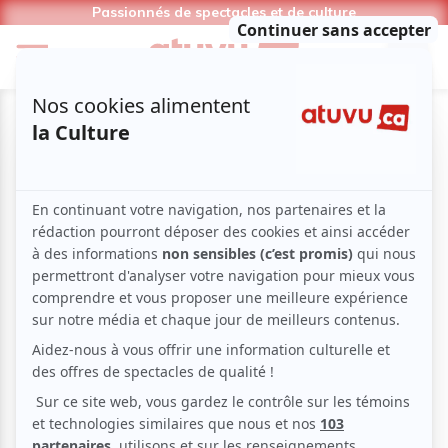
Passionnés de spectacles et de culture