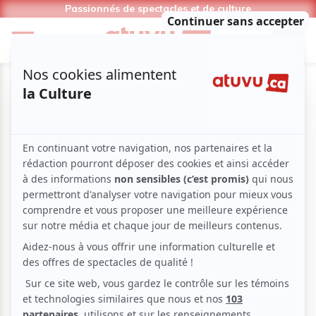
Passionnés de spectacles et de culture