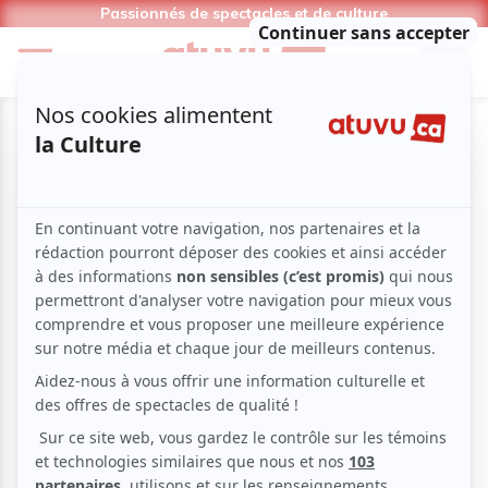
Passionnés de spectacles et de culture