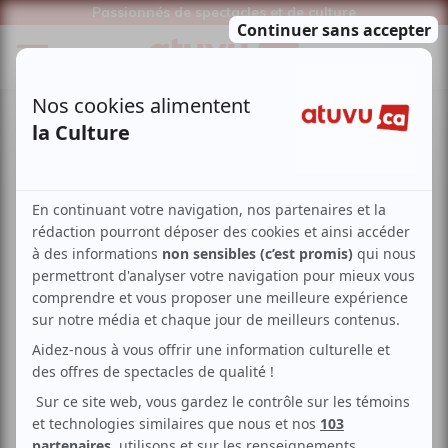
Passionnés de spectacles et de culture