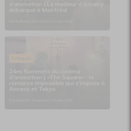
d’animation | Le meilleur d’Annecy
débarque à Montréal
Par Natacha Trautmann | 15 mai 2026
Critiques
24es Sommets du cinéma
d’animation | «The Square» : la
romance impossible qui s'impose à
Annecy et Tokyo
Par Natacha Trautmann | 13 mai 2026