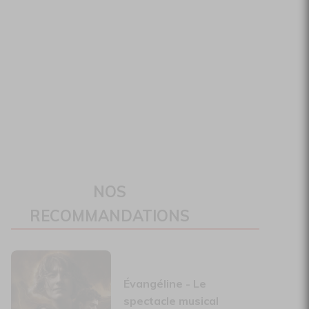
NOS
RECOMMANDATIONS
Évangéline - Le
spectacle musical