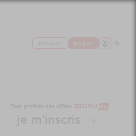
Promouvoir
Inscription