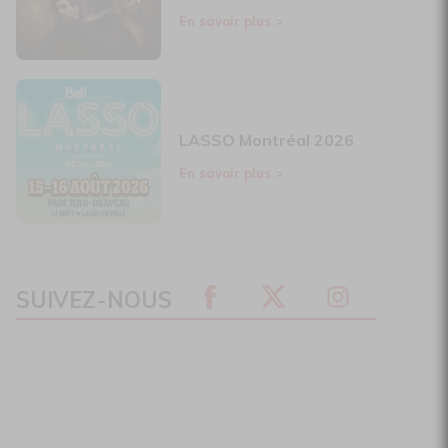
En savoir plus
>
LASSO Montréal 2026
En savoir plus
>
SUIVEZ-NOUS