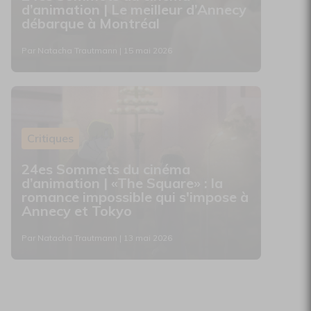
d’animation | Le meilleur d’Annecy
débarque à Montréal
Par Natacha Trautmann | 15 mai 2026
Critiques
24es Sommets du cinéma
d’animation | «The Square» : la
romance impossible qui s'impose à
Annecy et Tokyo
Par Natacha Trautmann | 13 mai 2026