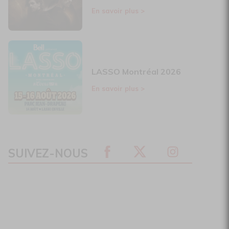
En savoir plus
>
LASSO Montréal 2026
En savoir plus
>
SUIVEZ-NOUS