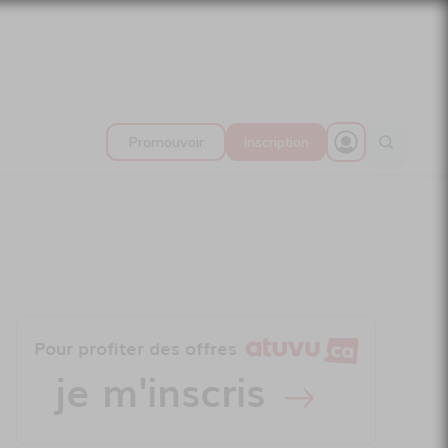
Promouvoir
Inscription