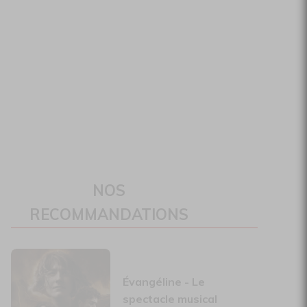
NOS
RECOMMANDATIONS
Évangéline - Le
spectacle musical