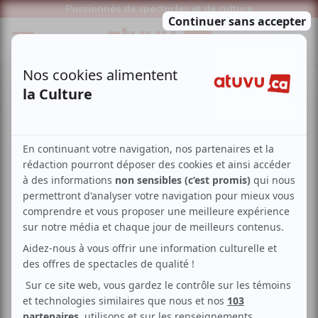
Passionnés de spectacles et de culture