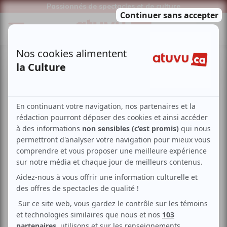
Passionnés de spectacles et de culture