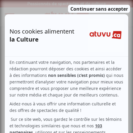
Passionnés de spectacles et de culture