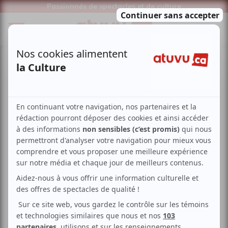
Passionnés de spectacles et de culture