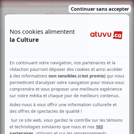
Passionnés de spectacles et de culture