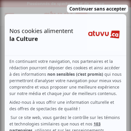
Passionnés de spectacles et de culture