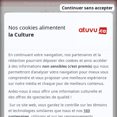
Passionnés de spectacles et de culture