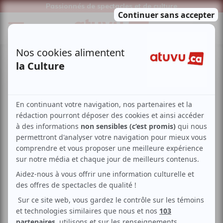
Passionnés de spectacles et de culture