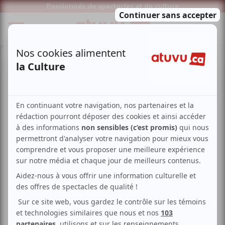
Passionnés de spectacles et de culture