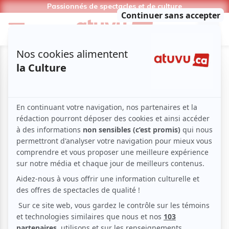
Passionnés de spectacles et de culture