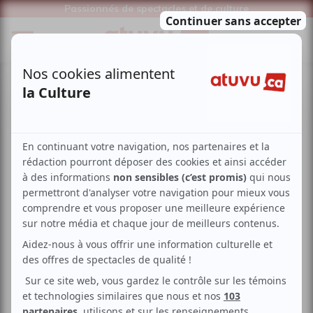
Passionnés de spectacles et de culture